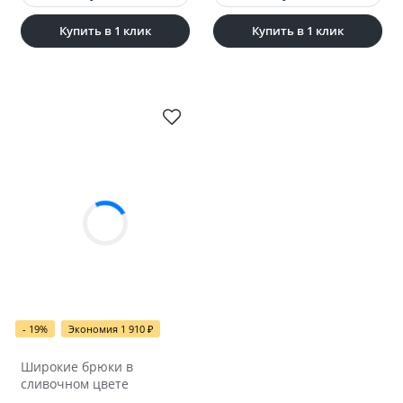
Купить в 1 клик
Купить в 1 клик
- 19%
Экономия 1 910
₽
Широкие брюки в
сливочном цвете