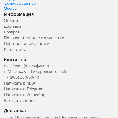
костюмов в центре
Москвы
Информация
Оплата
Доставка
Возврат
Пользовательское соглашение
Персональные данные
Карта сайта
Контакты
olalafason (олалафасон)
г. Москва, ул. Гиляровского, 4с5
+7 (965) 300-50-40
Написать в MAX
Написать в Telegram
Написать в WhatsApp
Заказать звонок
Доставка:
Москва: самовывоз из Шоурума, доставка с