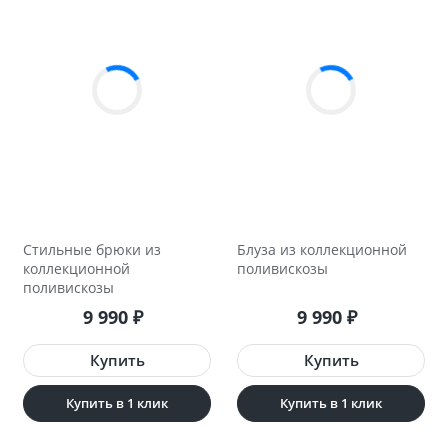
Стильные брюки из
Блуза из коллекционной
коллекционной
поливискозы
поливискозы
9 990
9 990
₽
₽
Купить в 1 клик
Купить в 1 клик