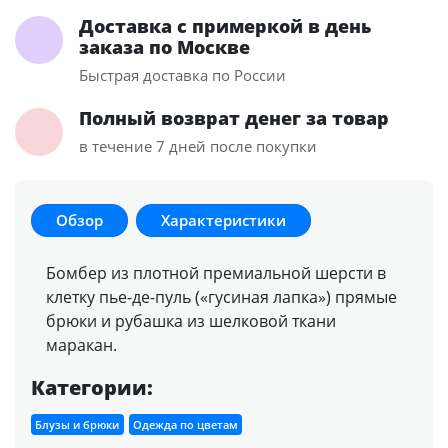
Доставка с примеркой в день
заказа по Москве
Быстрая доставка по России
Полный возврат денег за товар
в течение 7 дней после покупки
Обзор
Характеристики
Бомбер из плотной премиальной шерсти в
клетку пье-де-пуль («гусиная лапка») прямые
брюки и рубашка из шелковой ткани
маракан.
Категории:
Блузы и брюки
Одежда по цветам