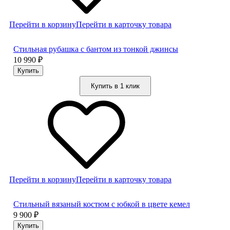
Перейти в корзину
Перейти в карточку товара
Стильная рубашка с бантом из тонкой джинсы
10 990
₽
Купить в 1 клик
Перейти в корзину
Перейти в карточку товара
Стильный вязаный костюм с юбкой в цвете кемел
9 900
₽