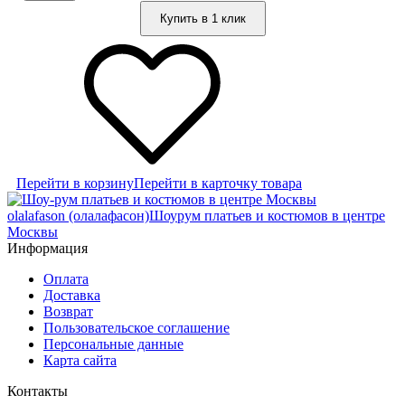
Купить в 1 клик
Перейти в корзину
Перейти в карточку товара
olalafason (олалафасон)
Шоурум платьев и костюмов в центре
Москвы
Информация
Оплата
Доставка
Возврат
Пользовательское соглашение
Персональные данные
Карта сайта
Контакты