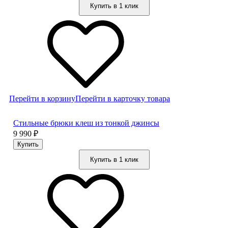
Купить в 1 клик
Перейти в корзину
Перейти в карточку товара
Стильные брюки клеш из тонкой джинсы
9 990
₽
Купить в 1 клик