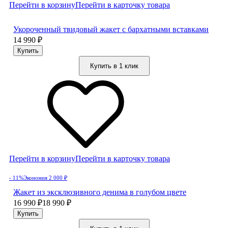
Перейти в корзину
Перейти в карточку товара
Укороченный твидовый жакет с бархатными вставками
14 990
₽
Купить в 1 клик
Перейти в корзину
Перейти в карточку товара
- 11%
Экономия 2 000
₽
Жакет из эксклюзивного денима в голубом цвете
16 990
₽
18 990
₽