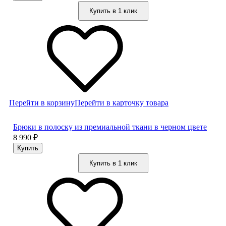
Купить в 1 клик
Перейти в корзину
Перейти в карточку товара
Брюки в полоску из премиальной ткани в черном цвете
8 990
₽
Купить в 1 клик