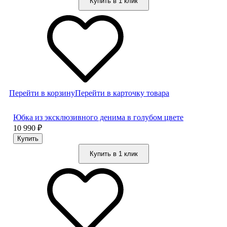
Купить в 1 клик
Перейти в корзину
Перейти в карточку товара
Юбка из эксклюзивного денима в голубом цвете
10 990
₽
Купить в 1 клик