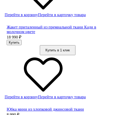
Перейти в корзину
Перейти в карточку товара
Жакет приталенный из премиальной ткани Кади в
молочном цвете
18 990
₽
Купить в 1 клик
Перейти в корзину
Перейти в карточку товара
Юбка мини из хлопковой джинсовой ткани
8 990
₽