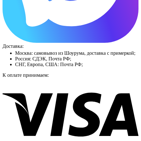
Доставка:
Москва: самовывоз из Шоурума, доставка с примеркой;
Россия: СДЭК, Почта РФ;
СНГ, Европа, США: Почта РФ;
К оплате принимаем: