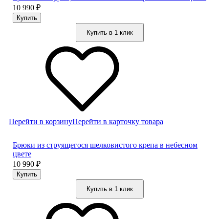
10 990
₽
Купить в 1 клик
Перейти в корзину
Перейти в карточку товара
Брюки из струящегося шелковистого крепа в небесном
цвете
10 990
₽
Купить в 1 клик