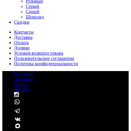
Розовый
Серый
Синий
Шоколад
Cкидки
Контакты
Доставка
Оплата
Долями
Условия возврата товара
Пользовательское соглашение
Политика конфиденциальности
Контакты
Доставка
Оплата
Долями