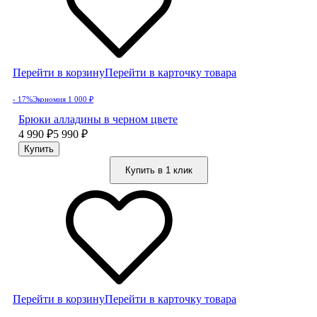
Перейти в корзину
Перейти в карточку товара
- 17%
Экономия 1 000
₽
Брюки алладины в черном цвете
4 990
₽
5 990
₽
Купить в 1 клик
Перейти в корзину
Перейти в карточку товара