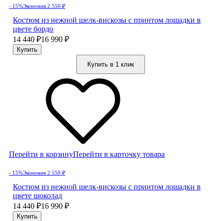
- 15%
Экономия 2 550
₽
Костюм из нежной шелк-вискозы с принтом лошадки в
цвете бордо
14 440
₽
16 990
₽
Купить в 1 клик
Перейти в корзину
Перейти в карточку товара
- 15%
Экономия 2 550
₽
Костюм из нежной шелк-вискозы с принтом лошадки в
цвете шоколад
14 440
₽
16 990
₽