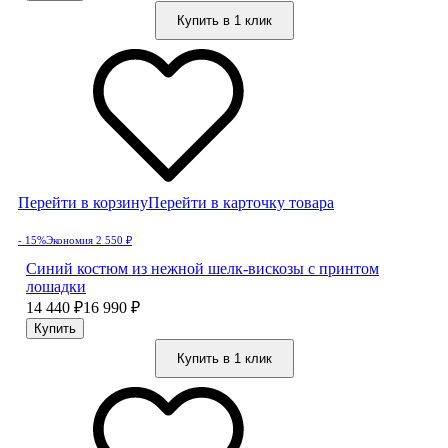
Купить в 1 клик
Перейти в корзину
Перейти в карточку товара
- 15%
Экономия 2 550
₽
Синий костюм из нежной шелк-вискозы с принтом
лошадки
14 440
₽
16 990
₽
Купить в 1 клик