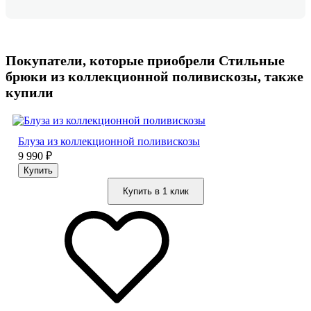
Покупатели, которые приобрели Стильные
брюки из коллекционной поливискозы, также
купили
Блуза из коллекционной поливискозы
9 990
₽
Купить в 1 клик