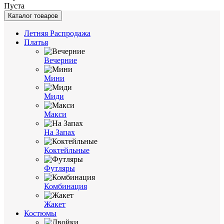
Пуста
Каталог товаров
Летняя Распродажа
Платья
Вечерние
Мини
Миди
Макси
На Запах
Коктейльные
Футляры
Комбинация
Жакет
Костюмы