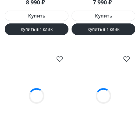
8 990
₽
7 990
₽
Купить в 1 клик
Купить в 1 клик