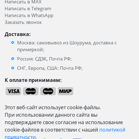
Написать в MAX
Написать в Telegram
Написать в WhatsApp
Заказать звонок
Доставка:
Москва: самовывоз из Шоурума, доставка с
примеркой;
Россия: СДЭК, Почта РФ;
СНГ, Европа, США: Почта РФ;
К оплате принимаем:
Этот веб-сайт использует cookie-файлы.
При использовании данного сайта вы
подтверждаете свое согласие на использование
cookie-файлов в соответствии с нашей
политикой
приватности
.