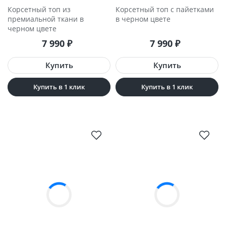
Корсетный топ из
Корсетный топ с пайетками
премиальной ткани в
в черном цвете
черном цвете
7 990
₽
7 990
₽
Купить в 1 клик
Купить в 1 клик