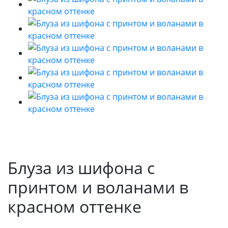
Блуза из шифона с
принтом и воланами в
красном оттенке