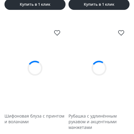
Купить в 1 клик
Купить в 1 клик
Шифоновая блуза с принтом
Рубашка с удлинённым
и воланами
рукавом и акцентными
манжетами