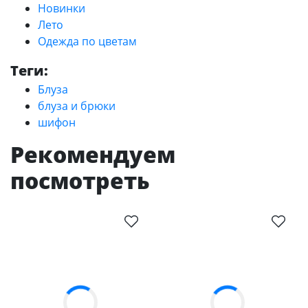
Новинки
Лето
Одежда по цветам
Теги:
Блуза
блуза и брюки
шифон
Рекомендуем
посмотреть