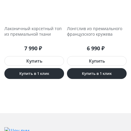
Лаконичный корсетный топ
Лонгслив из премиального
из премиальной ткани
французского кружева
7 990
₽
6 990
₽
Купить в 1 клик
Купить в 1 клик