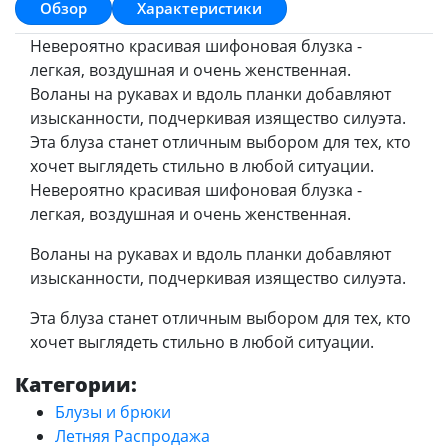
Обзор
Характеристики
Невероятно красивая шифоновая блузка -
легкая, воздушная и очень женственная.
Воланы на рукавах и вдоль планки добавляют
изысканности, подчеркивая изящество силуэта.
Эта блуза станет отличным выбором для тех, кто
хочет выглядеть стильно в любой ситуации.
Невероятно красивая шифоновая блузка -
легкая, воздушная и очень женственная.
Воланы на рукавах и вдоль планки добавляют
изысканности, подчеркивая изящество силуэта.
Эта блуза станет отличным выбором для тех, кто
хочет выглядеть стильно в любой ситуации.
Категории:
Блузы и брюки
Летняя Распродажа