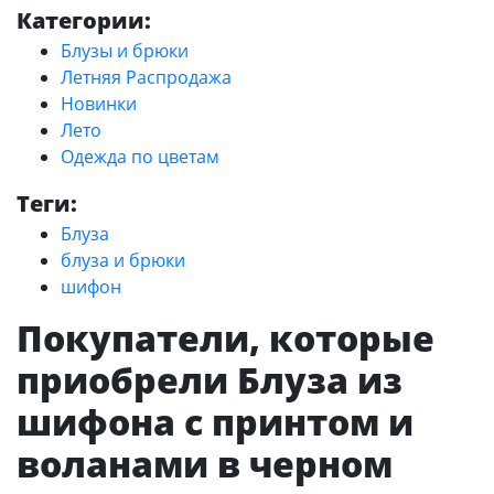
Категории:
Блузы и брюки
Летняя Распродажа
Новинки
Лето
Одежда по цветам
Теги:
Блуза
блуза и брюки
шифон
Покупатели, которые
приобрели Блуза из
шифона с принтом и
воланами в черном