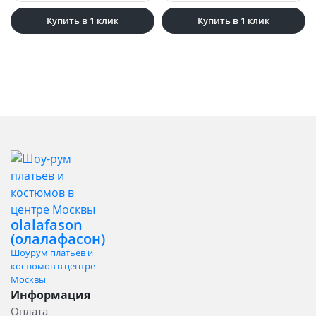
Купить в 1 клик
Купить в 1 клик
olalafason
(олалафасон)
Шоурум платьев и
костюмов в центре
Москвы
Информация
Оплата