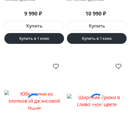
9 990
₽
10 990
₽
Купить в 1 клик
Купить в 1 клик