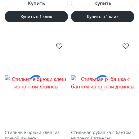
Купить в 1 клик
Купить в 1 клик
Стильные брюки клеш из
Стильная рубашка с бантом
тонкой джинсы
из тонкой джинсы