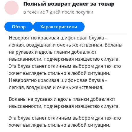
Полный возврат денег за товар
в течение 7 дней после покупки
Обзор
Характеристики
Невероятно красивая шифоновая блузка -
легкая, воздушная и очень женственная. Воланы
на рукавах и вдоль планки добавляют
изысканности, подчеркивая изящество силуэта.
Эта блуза станет отличным выбором для тех, кто
хочет выглядеть стильно в любой ситуации.
Невероятно красивая шифоновая блузка -
легкая, воздушная и очень женственная.
Воланы на рукавах и вдоль планки добавляют
изысканности, подчеркивая изящество силуэта.
Эта блуза станет отличным выбором для тех, кто
хочет выглядеть стильно в любой ситуации.