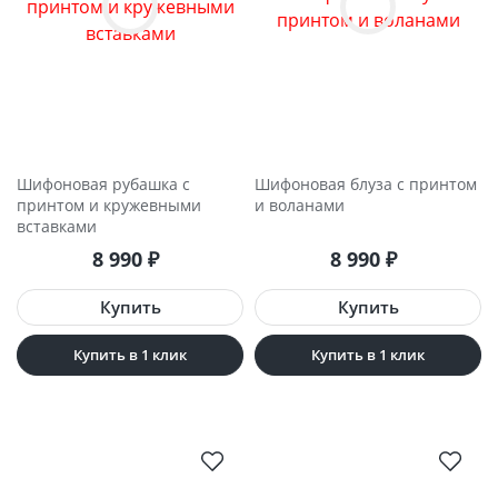
Шифоновая рубашка с
Шифоновая блуза с принтом
принтом и кружевными
и воланами
вставками
8 990
₽
8 990
₽
Купить в 1 клик
Купить в 1 клик