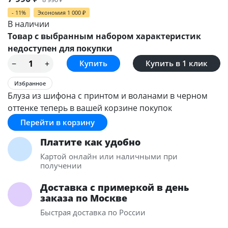
- 11%
Экономия
1 000
₽
В наличии
Товар с выбранным набором характеристик
недоступен для покупки
Купить в 1 клик
Избранное
Блуза из шифона с принтом и воланами в черном
оттенке теперь в вашей корзине покупок
Перейти в корзину
Платите как удобно
Картой онлайн или наличными при
получении
Доставка с примеркой в день
заказа по Москве
Быстрая доставка по России