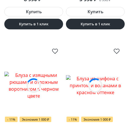
Купить в 1 клик
Купить в 1 клик
- 11%
Экономия 1 000
₽
- 11%
Экономия 1 000
₽