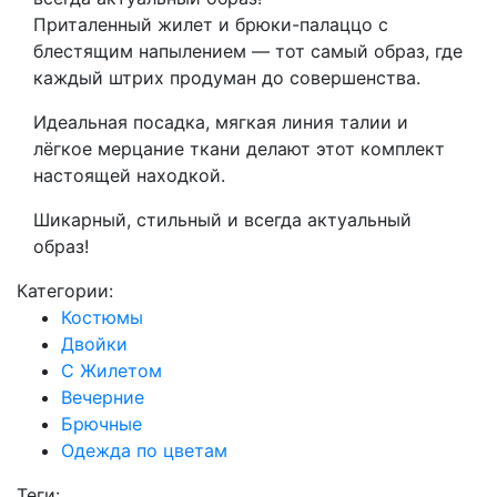
Приталенный жилет и брюки-палаццо с
блестящим напылением — тот самый образ, где
каждый штрих продуман до совершенства.
Идеальная посадка, мягкая линия талии и
лёгкое мерцание ткани делают этот комплект
настоящей находкой.
Шикарный, стильный и всегда актуальный
образ!
Категории:
Костюмы
Двойки
С Жилетом
Вечерние
Брючные
Одежда по цветам
Теги: