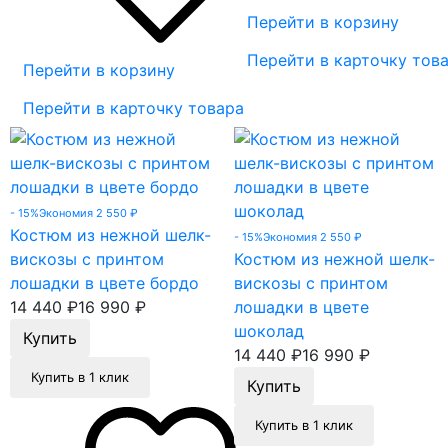
Перейти в корзину
Перейти в карточку тов
Перейти в корзину
Перейти в карточку товара
- 15%
Экономия 2 550
₽
Костюм из нежной шелк-
- 15%
Экономия 2 550
₽
вискозы с принтом
Костюм из нежной шелк-
лошадки в цвете бордо
вискозы с принтом
14 440
₽
16 990
₽
лошадки в цвете
шоколад
14 440
₽
16 990
₽
Купить в 1 клик
Купить в 1 клик