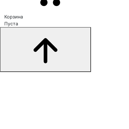
Корзина
Пуста