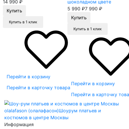
14 990
₽
шоколадном цвете
5 990
₽
7 990
₽
Купить в 1 клик
Купить в 1 клик
Перейти в корзину
Перейти в корзину
Перейти в карточку товара
Перейти в карточку тов
olalafason (олалафасон)
Шоурум платьев и
костюмов в центре Москвы
Информация