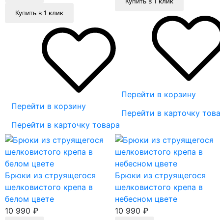
Купить в 1 клик
Купить в 1 клик
Перейти в корзину
Перейти в корзину
Перейти в карточку тов
Перейти в карточку товара
Брюки из струящегося
Брюки из струящегося
шелковистого крепа в
шелковистого крепа в
белом цвете
небесном цвете
10 990
₽
10 990
₽