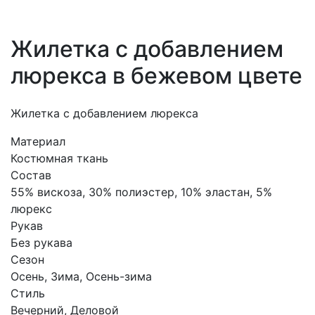
Жилетка с добавлением
люрекса в бежевом цвете
Жилетка с добавлением люрекса
Материал
Костюмная ткань
Состав
55% вискоза, 30% полиэстер, 10% эластан, 5%
люрекс
Рукав
Без рукава
Сезон
Осень, Зима, Осень-зима
Стиль
Вечерний, Деловой