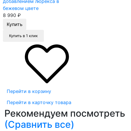
добавлением люрекса в
бежевом цвете
8 990
₽
Купить в 1 клик
Перейти в корзину
Перейти в карточку товара
Рекомендуем посмотреть
(Сравнить все)