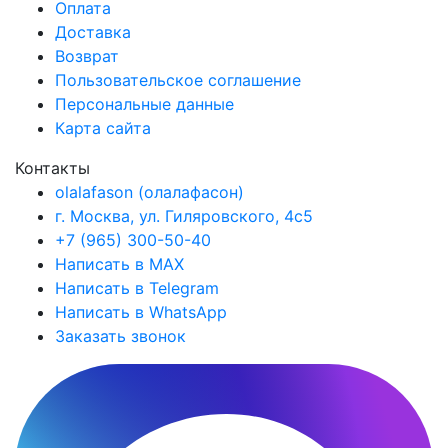
Оплата
Доставка
Возврат
Пользовательское соглашение
Персональные данные
Карта сайта
Контакты
olalafason (олалафасон)
г. Москва, ул. Гиляровского, 4с5
+7 (965) 300-50-40
Написать в MAX
Написать в Telegram
Написать в WhatsApp
Заказать звонок