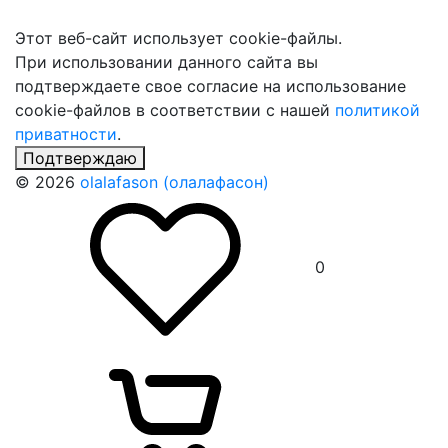
Этот веб-сайт использует cookie-файлы.
При использовании данного сайта вы
подтверждаете свое согласие на использование
cookie-файлов в соответствии с нашей
политикой
приватности
.
Подтверждаю
© 2026
olalafason (олалафасон)
0