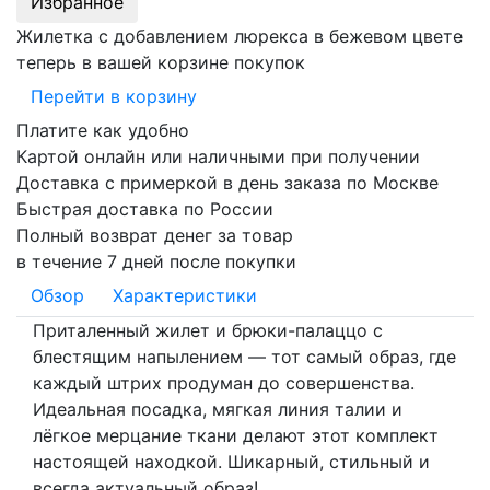
Избранное
Жилетка с добавлением люрекса в бежевом цвете
теперь в вашей корзине покупок
Перейти в корзину
Платите как удобно
Картой онлайн или наличными при получении
Доставка с примеркой в день заказа по Москве
Быстрая доставка по России
Полный возврат денег за товар
в течение 7 дней после покупки
Обзор
Характеристики
Приталенный жилет и брюки-палаццо с
блестящим напылением — тот самый образ, где
каждый штрих продуман до совершенства.
Идеальная посадка, мягкая линия талии и
лёгкое мерцание ткани делают этот комплект
настоящей находкой. Шикарный, стильный и
всегда актуальный образ!