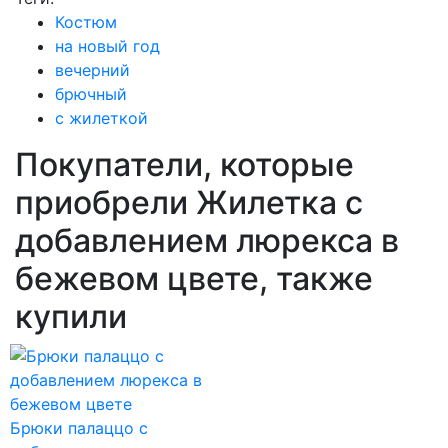
Костюм
на новый год
вечерний
брючный
с жилеткой
Покупатели, которые
приобрели Жилетка с
добавлением люрекса в
бежевом цвете, также
купили
Брюки палаццо с