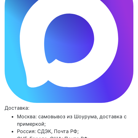
Доставка:
Москва: самовывоз из Шоурума, доставка с
примеркой;
Россия: СДЭК, Почта РФ;