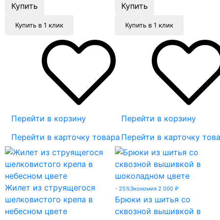
Купить в 1 клик
Купить в 1 клик
Перейти в корзину
Перейти в корзину
Перейти в карточку товара
Перейти в карточку тов
Жилет из струящегося
- 25%
Экономия 2 000
₽
шелковистого крепа в
Брюки из шитья со
небесном цвете
сквозной вышивкой в