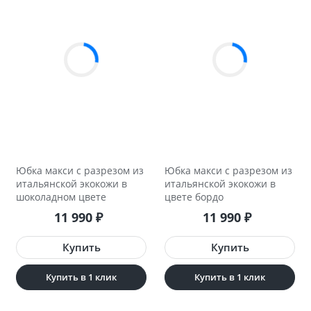
Юбка макси с разрезом из
Юбка макси с разрезом из
итальянской экокожи в
итальянской экокожи в
шоколадном цвете
цвете бордо
11 990
11 990
₽
₽
Купить в 1 клик
Купить в 1 клик