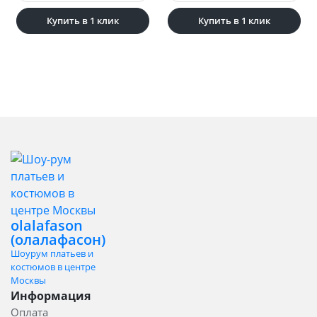
Купить в 1 клик
Купить в 1 клик
olalafason
(олалафасон)
Шоурум платьев и
костюмов в центре
Москвы
Информация
Оплата