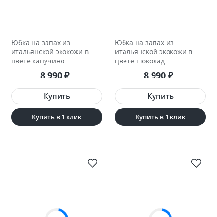
Юбка на запах из
Юбка на запах из
итальянской экокожи в
итальянской экокожи в
цвете капучино
цвете шоколад
8 990
8 990
₽
₽
Купить в 1 клик
Купить в 1 клик