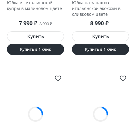
Юбка из итальянской
Юбка на запах из
купры в малиновом цвете
итальянской экокожи в
оливковом цвете
7 990
8 990
₽
₽
8 990
₽
Купить в 1 клик
Купить в 1 клик