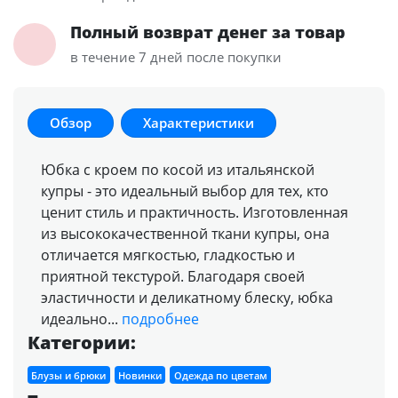
Полный возврат денег за товар
в течение 7 дней после покупки
Обзор
Характеристики
Юбка с кроем по косой из итальянской
купры - это идеальный выбор для тех, кто
ценит стиль и практичность. Изготовленная
из высококачественной ткани купры, она
отличается мягкостью, гладкостью и
приятной текстурой. Благодаря своей
эластичности и деликатному блеску, юбка
идеально...
подробнее
Категории:
Блузы и брюки
Новинки
Одежда по цветам