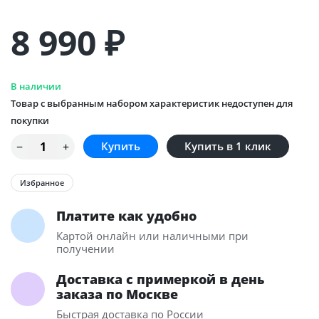
8 990
₽
В наличии
Товар с выбранным набором характеристик недоступен для
покупки
Купить в 1 клик
Избранное
Платите как удобно
Картой онлайн или наличными при
получении
Доставка с примеркой в день
заказа по Москве
Быстрая доставка по России