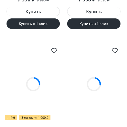
₽
₽
Купить в 1 клик
Купить в 1 клик
- 11%
Экономия 1 000
₽