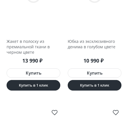
Жакет в полоску из
Юбка из эксклюзивного
премиальной ткани в
денима в голубом цвете
черном цвете
13 990
10 990
₽
₽
Купить в 1 клик
Купить в 1 клик