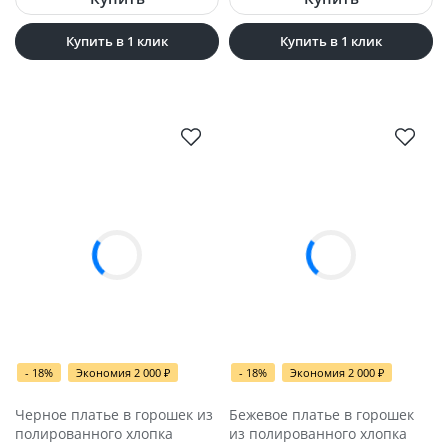
Купить в 1 клик
Купить в 1 клик
- 18%
Экономия 2 000
- 18%
Экономия 2 000
₽
₽
Черное платье в горошек из
Бежевое платье в горошек
полированного хлопка
из полированного хлопка