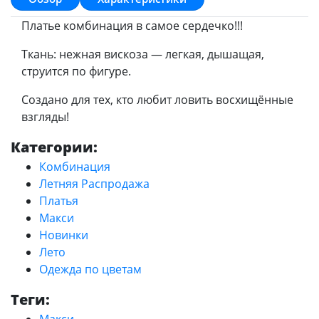
Платье комбинация в самое сердечко!!!
Ткань: нежная вискоза — легкая, дышащая,
струится по фигуре.
Создано для тех, кто любит ловить восхищённые
взгляды!
Категории:
Комбинация
Летняя Распродажа
Платья
Макси
Новинки
Лето
Одежда по цветам
Теги:
Макси