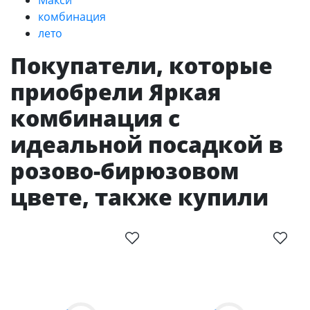
комбинация
лето
Покупатели, которые
приобрели Яркая
комбинация с
идеальной посадкой в
розово-бирюзовом
цвете, также купили