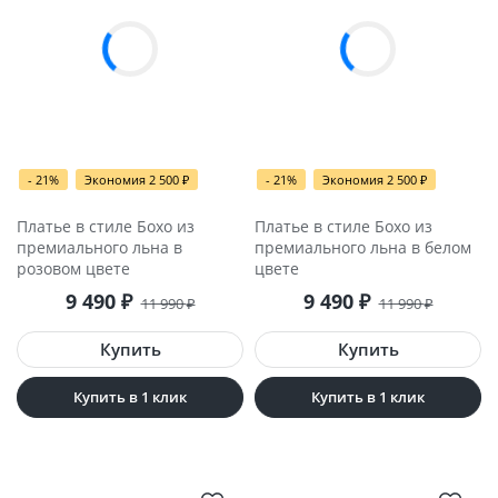
- 21%
Экономия 2 500
- 21%
Экономия 2 500
₽
₽
Платье в стиле Бохо из
Платье в стиле Бохо из
премиального льна в
премиального льна в белом
розовом цвете
цвете
9 490
9 490
₽
₽
11 990
11 990
₽
₽
Купить в 1 клик
Купить в 1 клик