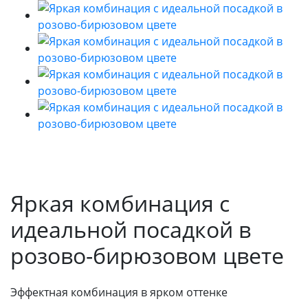
Яркая комбинация с
идеальной посадкой в
розово-бирюзовом цвете
Эффектная комбинация в ярком оттенке