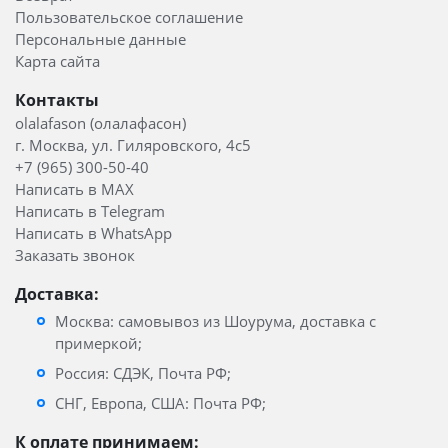
Пользовательское соглашение
Персональные данные
Карта сайта
Контакты
olalafason (олалафасон)
г. Москва, ул. Гиляровского, 4с5
+7 (965) 300-50-40
Написать в MAX
Написать в Telegram
Написать в WhatsApp
Заказать звонок
Доставка:
Москва: самовывоз из Шоурума, доставка с
примеркой;
Россия: СДЭК, Почта РФ;
СНГ, Европа, США: Почта РФ;
К оплате принимаем: