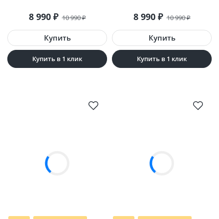
8 990
8 990
₽
₽
10 990
10 990
₽
₽
Купить в 1 клик
Купить в 1 клик