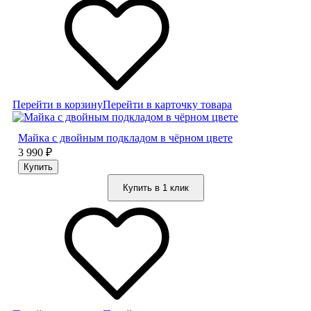
Перейти в корзину
Перейти в карточку товара
Майка с двойным подкладом в чёрном цвете
3 990
₽
Купить в 1 клик