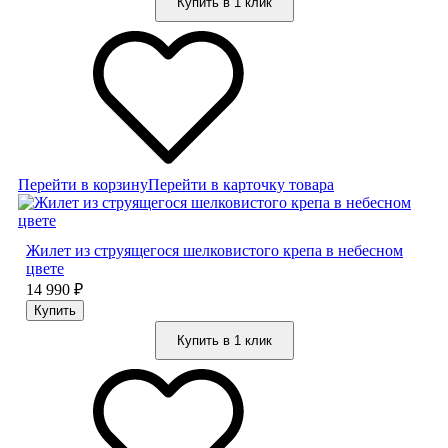
Купить в 1 клик
Перейти в корзину
Перейти в карточку товара
Жилет из струящегося шелковистого крепа в небесном
цвете
14 990
₽
Купить в 1 клик