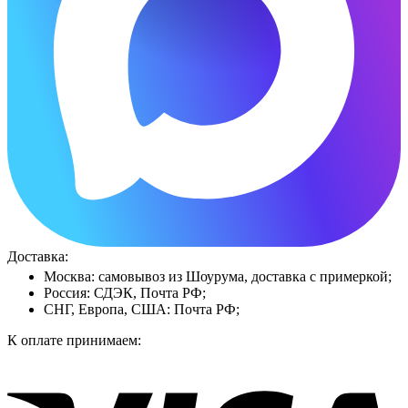
Доставка:
Москва: самовывоз из Шоурума, доставка с примеркой;
Россия: СДЭК, Почта РФ;
СНГ, Европа, США: Почта РФ;
К оплате принимаем: