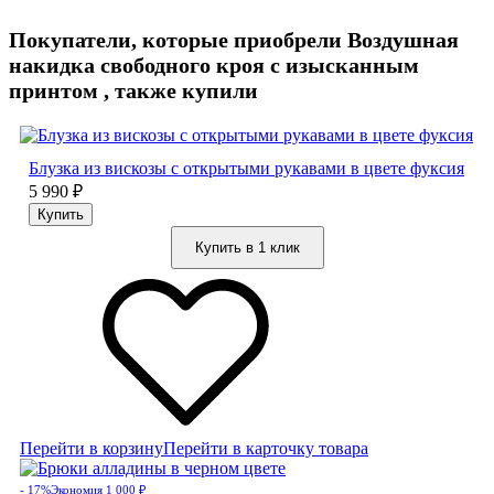
Покупатели, которые приобрели Воздушная
накидка свободного кроя с изысканным
принтом , также купили
Блузка из вискозы с открытыми рукавами в цвете фуксия
5 990
₽
Купить в 1 клик
Перейти в корзину
Перейти в карточку товара
- 17%
Экономия 1 000
₽