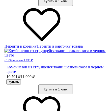
Купить в 1 клик
Перейти в корзину
Перейти в карточку товара
- 10%
Экономия 1 199
₽
Комбинезон из струящейся ткани шелк-вискоза в черном
цвете
10 791
₽
11 990
₽
Купить в 1 клик