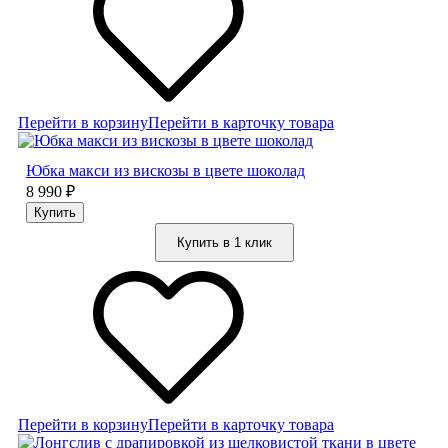
Перейти в корзину
Перейти в карточку товара
Юбка макси из вискозы в цвете шоколад
8 990
₽
Купить в 1 клик
Перейти в корзину
Перейти в карточку товара