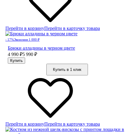
Перейти в корзину
Перейти в карточку товара
- 17%
Экономия 1 000
₽
Брюки алладины в черном цвете
4 990
₽
5 990
₽
Купить в 1 клик
Перейти в корзину
Перейти в карточку товара