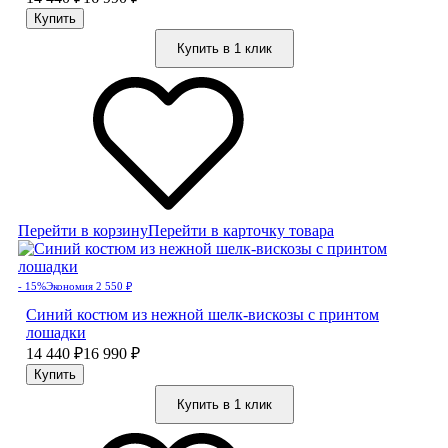
Купить в 1 клик
Перейти в корзину
Перейти в карточку товара
- 15%
Экономия 2 550
₽
Синий костюм из нежной шелк-вискозы с принтом
лошадки
14 440
₽
16 990
₽
Купить в 1 клик