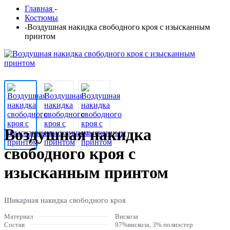
Главная
-
Костюмы
-
Воздушная накидка свободного кроя с изысканным
принтом
Воздушная накидка
свободного кроя с
изысканным принтом
Шикарная накидка свободного кроя
Материал
Вискоза
Состав
97%вискоза, 3% полиэстер