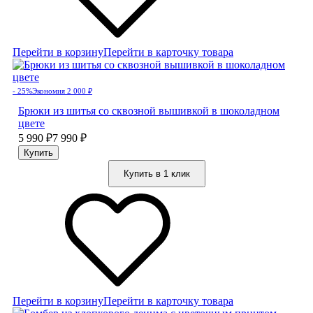
Перейти в корзину
Перейти в карточку товара
- 25%
Экономия 2 000
₽
Брюки из шитья со сквозной вышивкой в шоколадном
цвете
5 990
₽
7 990
₽
Купить в 1 клик
Перейти в корзину
Перейти в карточку товара