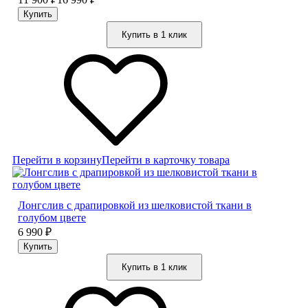
Купить в 1 клик
Перейти в корзину
Перейти в карточку товара
Лонгслив с драпировкой из шелковистой ткани в
голубом цвете
6 990
₽
Купить в 1 клик