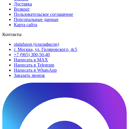
Доставка
Возврат
Пользовательское соглашение
Персональные данные
Карта сайта
Контакты
olalafason (олалафасон)
г. Москва, ул. Гиляровского, 4с5
+7 (965) 300-50-40
Написать в MAX
Написать в Telegram
Написать в WhatsApp
Заказать звонок