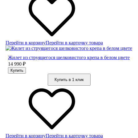
Перейти в корзину
Перейти в карточку товара
Жилет из струящегося шелковистого крепа в белом цвете
14 990
₽
Купить в 1 клик
Перейти в корзину
Перейти в карточку товара