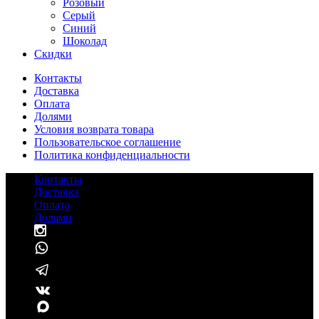
Розовый
Серый
Синий
Шоколад
Cкидки
Контакты
Доставка
Оплата
Долями
Условия возврата товара
Пользовательское соглашение
Политика конфиденциальности
Контакты
Доставка
Оплата
Долями