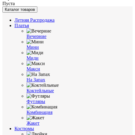
Пуста
Каталог товаров
Летняя Распродажа
Платья
Вечерние
Мини
Миди
Макси
На Запах
Коктейльные
Футляры
Комбинация
Жакет
Костюмы