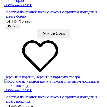
- 15%
Экономия 2 550
₽
Костюм из нежной шелк-вискозы с принтом лошадки в
цвете бордо
14 440
₽
16 990
₽
Купить в 1 клик
Перейти в корзину
Перейти в карточку товара
- 15%
Экономия 2 550
₽
Костюм из нежной шелк-вискозы с принтом лошадки в
цвете шоколад
14 440
₽
16 990
₽