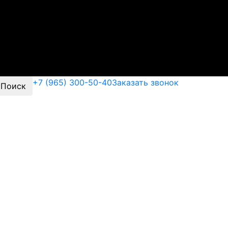
+7 (965) 300-50-40
Заказать звонок
Поиск