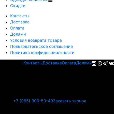
Cкидки
Контакты
Доставка
Оплата
Долями
Условия возврата товара
Пользовательское соглашение
Политика конфиденциальности
Контакты
Доставка
Оплата
Долями
+7 (965) 300-50-40
Заказать звонок