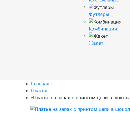
Футляры
Комбинация
Жакет
Главная
-
Платья
-
Платье на запах с принтом цепи в шокол