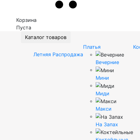
Корзина
Пуста
Каталог товаров
Платья
Ко
Летняя Распродажа
Вечерние
Мини
Миди
Макси
На Запах
Коктейльные