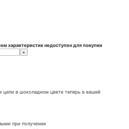
ром характеристик недоступен для покупки
ом цепи в шоколадном цвете теперь в вашей
ными при получении