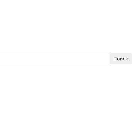
Поиск