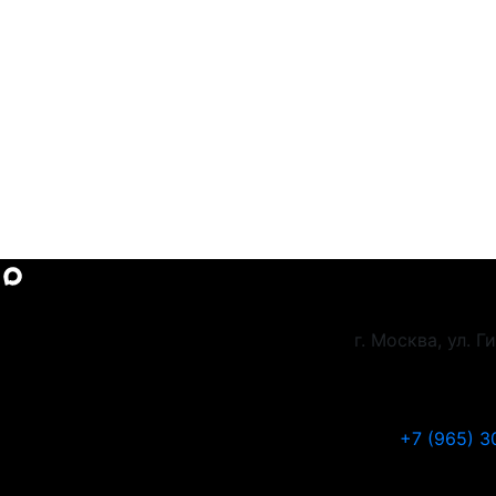
г. Москва, ул. 
+7 (965) 3