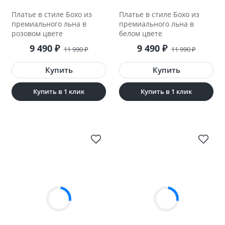
Платье в стиле Бохо из
Платье в стиле Бохо из
премиального льна в
премиального льна в
розовом цвете
белом цвете
9 490
₽
9 490
₽
11 990
₽
11 990
₽
Купить в 1 клик
Купить в 1 клик