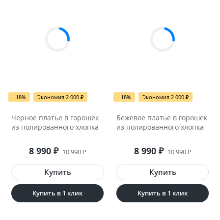
- 18%
Экономия 2 000
₽
- 18%
Экономия 2 000
₽
Черное платье в горошек
Бежевое платье в горошек
из полированного хлопка
из полированного хлопка
8 990
₽
8 990
₽
10 990
₽
10 990
₽
Купить в 1 клик
Купить в 1 клик