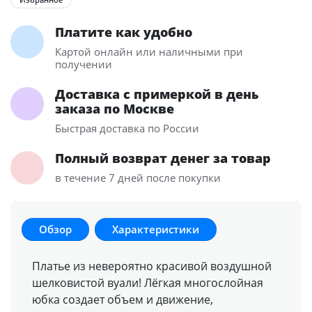
Платите как удобно
Картой онлайн или наличными при
получении
Доставка с примеркой в день
заказа по Москве
Быстрая доставка по России
Полный возврат денег за товар
в течение 7 дней после покупки
Обзор
Характеристики
Платье из невероятно красивой воздушной
шелковистой вуали! Лёгкая многослойная
юбка создает объем и движение,