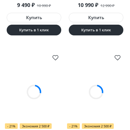
9 490
₽
10 990
₽
10 990
₽
12 990
₽
Купить в 1 клик
Купить в 1 клик
- 21%
Экономия 2 500
₽
- 21%
Экономия 2 500
₽