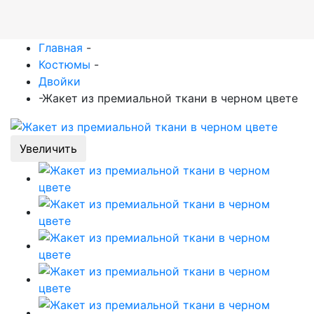
Главная
-
Костюмы
-
Двойки
-
Жакет из премиальной ткани в черном цвете
Увеличить