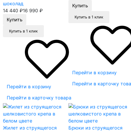
шоколад
14 440
₽
16 990
₽
Купить в 1 клик
Купить в 1 клик
Перейти в корзину
Перейти в карточку тов
Перейти в корзину
Перейти в карточку товара
Жилет из струящегося
Брюки из струящегося