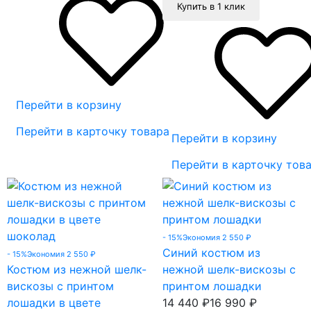
Купить в 1 клик
Перейти в корзину
Перейти в карточку товара
Перейти в корзину
Перейти в карточку тов
- 15%
Экономия 2 550
₽
Синий костюм из
- 15%
Экономия 2 550
₽
Костюм из нежной шелк-
нежной шелк-вискозы с
вискозы с принтом
принтом лошадки
лошадки в цвете
14 440
₽
16 990
₽