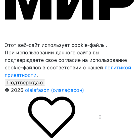
Этот веб-сайт использует cookie-файлы.
При использовании данного сайта вы
подтверждаете свое согласие на использование
cookie-файлов в соответствии с нашей
политикой
приватности
.
Подтверждаю
© 2026
olalafason (олалафасон)
0