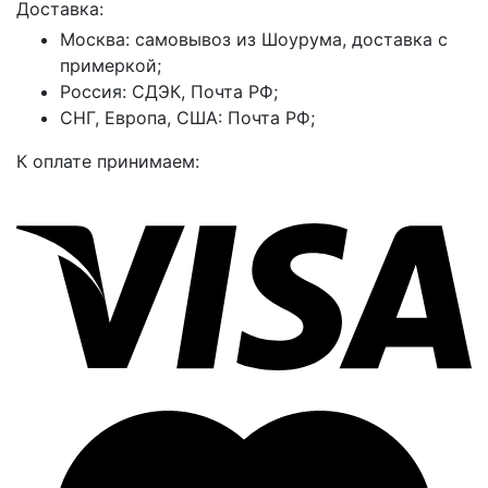
Доставка:
Москва: самовывоз из Шоурума, доставка с
примеркой;
Россия: СДЭК, Почта РФ;
СНГ, Европа, США: Почта РФ;
К оплате принимаем: