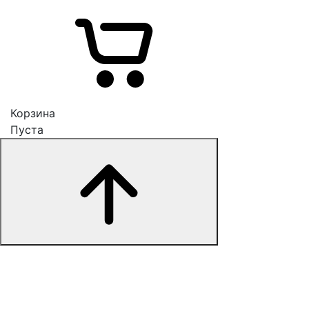
Корзина
Пуста