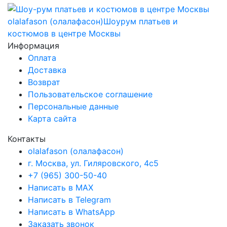
olalafason (олалафасон)
Шоурум платьев и
костюмов в центре Москвы
Информация
Оплата
Доставка
Возврат
Пользовательское соглашение
Персональные данные
Карта сайта
Контакты
olalafason (олалафасон)
г. Москва, ул. Гиляровского, 4с5
+7 (965) 300-50-40
Написать в MAX
Написать в Telegram
Написать в WhatsApp
Заказать звонок