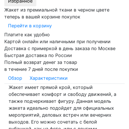
Избранное
Жакет из премиальной ткани в черном цвете
теперь в вашей корзине покупок
Перейти в корзину
Платите как удобно
Картой онлайн или наличными при получении
Доставка с примеркой в день заказа по Москве
Быстрая доставка по России
Полный возврат денег за товар
в течение 7 дней после покупки
Обзор
Характеристики
Жакет имеет прямой крой, который
обеспечивает комфорт и свободу движений, а
также подчеркивает фигуру. Данная модель
жакета идеально подойдет для официальных
мероприятий, деловых встреч или вечерних
выходов. Его можно сочетать с белой
рубашкой, как на фото, или с другими