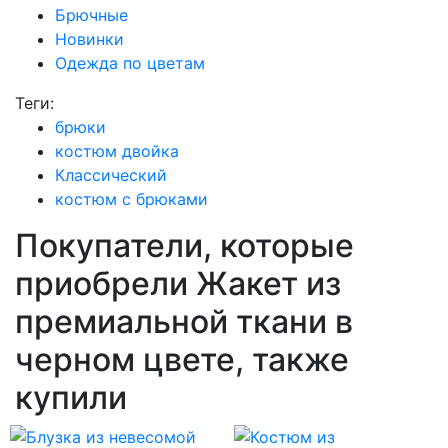
Брючные
Новинки
Одежда по цветам
Теги:
брюки
костюм двойка
Классический
костюм с брюками
Покупатели, которые
приобрели Жакет из
премиальной ткани в
черном цвете, также
купили