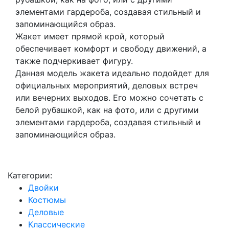
элементами гардероба, создавая стильный и
запоминающийся образ.
Жакет имеет прямой крой, который
обеспечивает комфорт и свободу движений, а
также подчеркивает фигуру.
Данная модель жакета идеально подойдет для
официальных мероприятий, деловых встреч
или вечерних выходов. Его можно сочетать с
белой рубашкой, как на фото, или с другими
элементами гардероба, создавая стильный и
запоминающийся образ.
Категории:
Двойки
Костюмы
Деловые
Классические