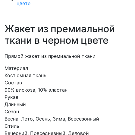
Жакет из премиальной
ткани в черном цвете
Прямой жакет из премиальной ткани
Материал
Костюмная ткань
Состав
90% вискоза, 10% эластан
Рукав
Длинный
Сезон
Весна, Лето, Осень, Зима, Всесезонный
Стиль
Вечерний, Повседневный, Деловой