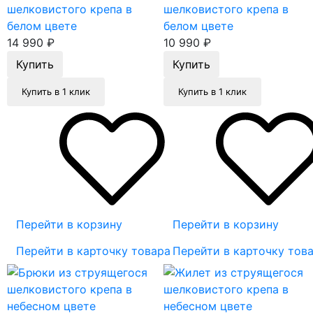
шелковистого крепа в
шелковистого крепа в
белом цвете
белом цвете
14 990
₽
10 990
₽
Купить в 1 клик
Купить в 1 клик
Перейти в корзину
Перейти в корзину
Перейти в карточку товара
Перейти в карточку тов