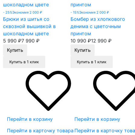
- 25%
Экономия 2 000
₽
- 15%
Экономия 2 000
₽
Брюки из шитья со
Бомбер из хлопкового
сквозной вышивкой в
денима с цветочным
шоколадном цвете
принтом
5 990
₽
7 990
₽
10 990
₽
12 990
₽
Купить в 1 клик
Купить в 1 клик
Перейти в корзину
Перейти в корзину
Перейти в карточку товара
Перейти в карточку тов