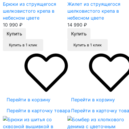
Брюки из струящегося
Жилет из струящегося
шелковистого крепа в
шелковистого крепа в
небесном цвете
небесном цвете
10 990
₽
14 990
₽
Купить в 1 клик
Купить в 1 клик
Перейти в корзину
Перейти в корзину
Перейти в карточку товара
Перейти в карточку тов