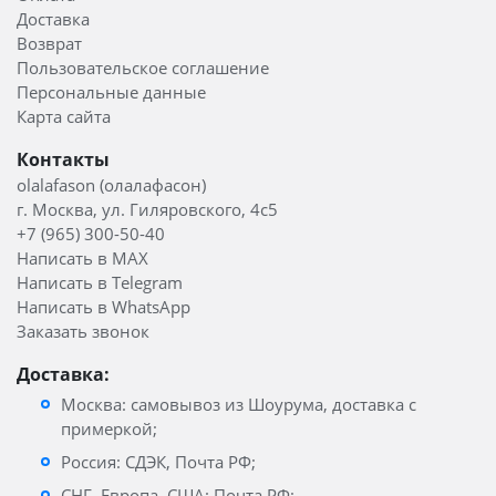
Доставка
Возврат
Пользовательское соглашение
Персональные данные
Карта сайта
Контакты
olalafason (олалафасон)
г. Москва, ул. Гиляровского, 4с5
+7 (965) 300-50-40
Написать в MAX
Написать в Telegram
Написать в WhatsApp
Заказать звонок
Доставка:
Москва: самовывоз из Шоурума, доставка с
примеркой;
Россия: СДЭК, Почта РФ;
СНГ, Европа, США: Почта РФ;