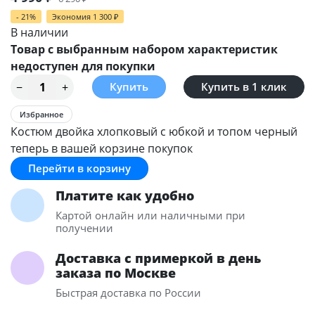
- 21%
Экономия
1 300
₽
В наличии
Товар с выбранным набором характеристик
недоступен для покупки
Купить в 1 клик
Избранное
Костюм двойка хлопковый с юбкой и топом черный
теперь в вашей корзине покупок
Перейти в корзину
Платите как удобно
Картой онлайн или наличными при
получении
Доставка с примеркой в день
заказа по Москве
Быстрая доставка по России