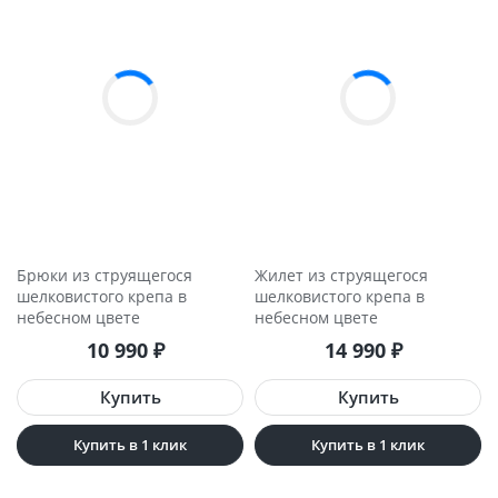
Брюки из струящегося
Жилет из струящегося
шелковистого крепа в
шелковистого крепа в
небесном цвете
небесном цвете
10 990
₽
14 990
₽
Купить в 1 клик
Купить в 1 клик