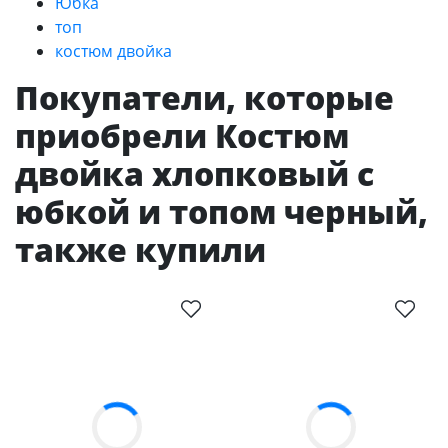
Юбка
топ
костюм двойка
Покупатели, которые
приобрели Костюм
двойка хлопковый с
юбкой и топом черный,
также купили