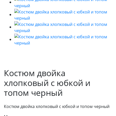
Костюм двойка
хлопковый с юбкой и
топом черный
Костюм двойка хлопковый с юбкой и топом черный