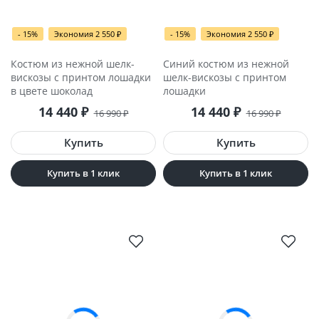
- 15%
Экономия 2 550
₽
- 15%
Экономия 2 550
₽
Костюм из нежной шелк-
Синий костюм из нежной
вискозы с принтом лошадки
шелк-вискозы с принтом
в цвете шоколад
лошадки
14 440
₽
14 440
₽
16 990
₽
16 990
₽
Купить в 1 клик
Купить в 1 клик