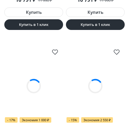
11 990
₽
11 990
₽
Купить в 1 клик
Купить в 1 клик
- 17%
Экономия 1 000
₽
- 15%
Экономия 2 550
₽