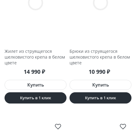
Жилет из струящегося
Брюки из струящегося
шелковистого крепа в белом
шелковистого крепа в белом
цвете
цвете
14 990
₽
10 990
₽
Купить в 1 клик
Купить в 1 клик