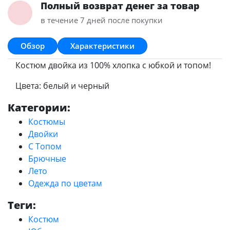
Полный возврат денег за товар
в течение 7 дней после покупки
Обзор
Характеристики
Костюм двойка из 100% хлопка с юбкой и топом!
Цвета: белый и черный
Категории:
Костюмы
Двойки
С Топом
Брючные
Лето
Одежда по цветам
Теги:
Костюм