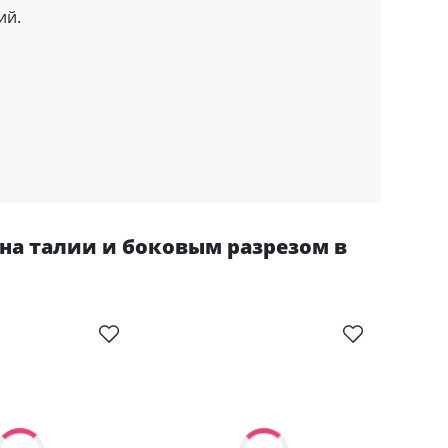
ий.
на талии и боковым разрезом в