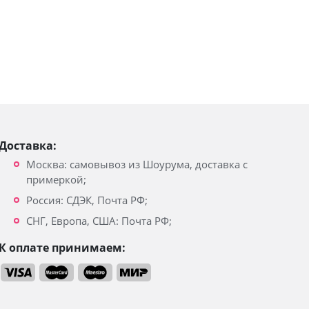
Доставка:
Москва: самовывоз из Шоурума, доставка с
примеркой;
Россия: СДЭК, Почта РФ;
СНГ, Европа, США: Почта РФ;
К оплате принимаем: