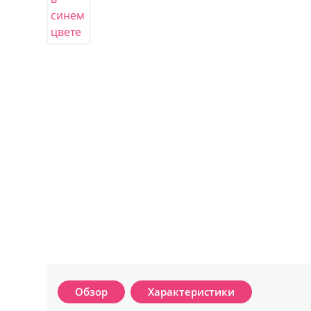
Обзор
Характеристики