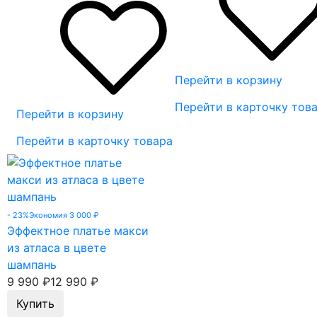
Перейти в корзину
Перейти в карточку тов
Перейти в корзину
Перейти в карточку товара
- 23%
Экономия 3 000
₽
Эффектное платье макси
из атласа в цвете
шампань
9 990
₽
12 990
₽