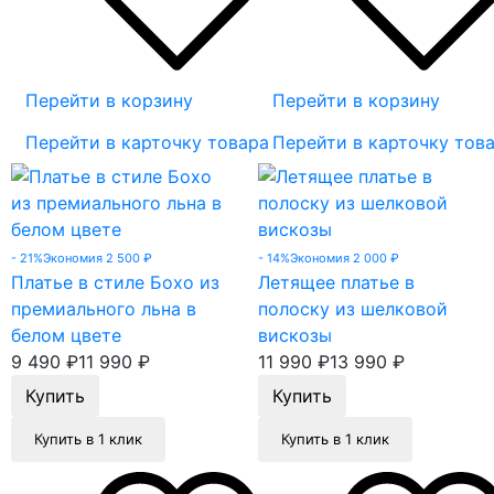
Перейти в корзину
Перейти в корзину
Перейти в карточку товара
Перейти в карточку тов
- 21%
Экономия 2 500
₽
- 14%
Экономия 2 000
₽
Платье в стиле Бохо из
Летящее платье в
премиального льна в
полоску из шелковой
белом цвете
вискозы
9 490
₽
11 990
₽
11 990
₽
13 990
₽
Купить в 1 клик
Купить в 1 клик