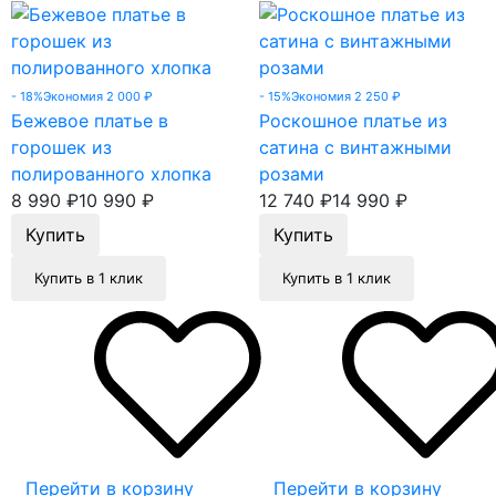
- 18%
Экономия 2 000
₽
- 15%
Экономия 2 250
₽
Бежевое платье в
Роскошное платье из
горошек из
сатина с винтажными
полированного хлопка
розами
8 990
₽
10 990
₽
12 740
₽
14 990
₽
Купить в 1 клик
Купить в 1 клик
Перейти в корзину
Перейти в корзину