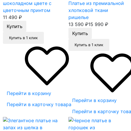
шоколадном цвете с
Платье из премиальной
цветочным принтом
хлопковой ткани
11 490
₽
ришелье
13 590
₽
15 990
₽
Купить в 1 клик
Купить в 1 клик
Перейти в корзину
Перейти в корзину
Перейти в карточку товара
Перейти в карточку тов