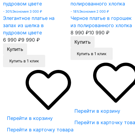
- 30%
Экономия 3 000
₽
- 18%
Экономия 2 000
₽
Элегантное платье на
Черное платье в горошек
запах из шелка в
из полированного хлопка
пудровом цвете
8 990
₽
10 990
₽
6 990
₽
9 990
₽
Купить в 1 клик
Купить в 1 клик
Перейти в корзину
Перейти в корзину
Перейти в карточку тов
Перейти в карточку товара