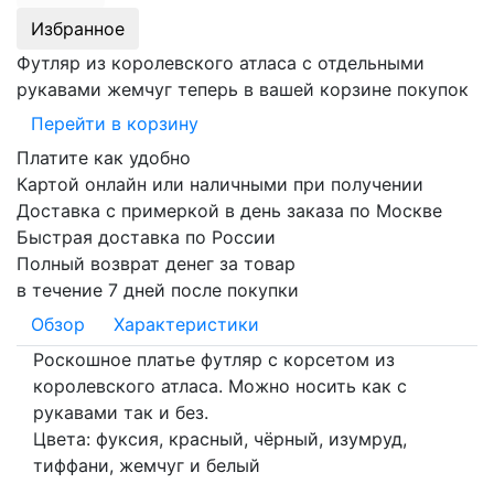
Избранное
Футляр из королевского атласа с отдельными
рукавами жемчуг теперь в вашей корзине покупок
Перейти в корзину
Платите как удобно
Картой онлайн или наличными при получении
Доставка с примеркой в день заказа по Москве
Быстрая доставка по России
Полный возврат денег за товар
в течение 7 дней после покупки
Обзор
Характеристики
Роскошное платье футляр с корсетом из
королевского атласа. Можно носить как с
рукавами так и без.
Цвета: фуксия, красный, чёрный, изумруд,
тиффани, жемчуг и белый