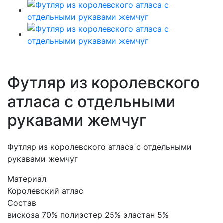
Футляр из королевского
атласа с отдельными
рукавами жемчуг
Футляр из королевского атласа с отдельными
рукавами жемчуг
Материал
Королевский атлас
Состав
вискоза 70% полиэстер 25% эластан 5%