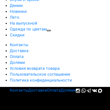
Деним
Новинки
Лето
На выпускной
Одежда по цветам
Cкидки
Контакты
Доставка
Оплата
Долями
Условия возврата товара
Пользовательское соглашение
Политика конфиденциальности
Контакты
Доставка
Оплата
Долями