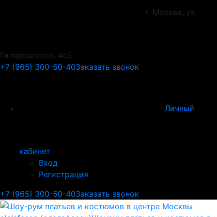
г. Москва, ул.
Гиляровского, 4с5
+7 (965) 300-50-40
Заказать звонок
Личный
кабинет
Вход
Регистрация
+7 (965) 300-50-40
Заказать звонок