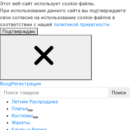
Этот веб-сайт использует cookie-файлы.
При использовании данного сайта вы подтверждаете
свое согласие на использование cookie-файлов в
соответствии с нашей
политикой приватности
.
Подтверждаю
Вход
Регистрация
Поиск
Летняя Распродажа
Платья
Костюмы
Жакеты
Блузы и брюки