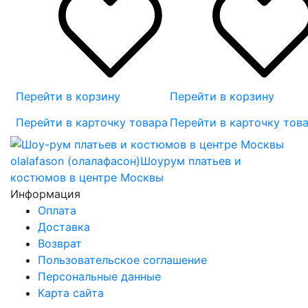
Перейти в корзину
Перейти в корзину
Перейти в карточку товара
Перейти в карточку тов
olalafason (олалафасон)
Шоурум платьев и
костюмов в центре Москвы
Информация
Оплата
Доставка
Возврат
Пользовательское соглашение
Персональные данные
Карта сайта