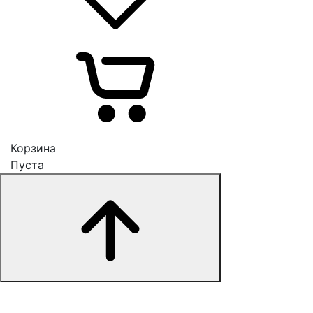
Корзина
Пуста