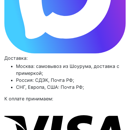
Доставка:
Москва: самовывоз из Шоурума, доставка с
примеркой;
Россия: СДЭК, Почта РФ;
СНГ, Европа, США: Почта РФ;
К оплате принимаем: