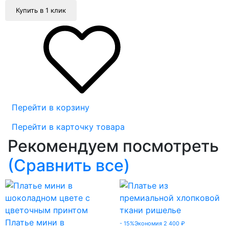
Купить в 1 клик
Перейти в корзину
Перейти в карточку товара
Рекомендуем посмотреть
(Сравнить все)
Платье мини в
- 15%
Экономия 2 400
₽