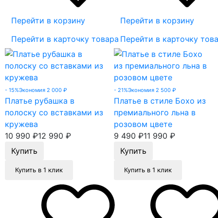
Перейти в корзину
Перейти в корзину
Перейти в карточку товара
Перейти в карточку тов
- 15%
Экономия 2 000
₽
- 21%
Экономия 2 500
₽
Платье рубашка в
Платье в стиле Бохо из
полоску со вставками из
премиального льна в
кружева
розовом цвете
10 990
₽
12 990
₽
9 490
₽
11 990
₽
Купить в 1 клик
Купить в 1 клик