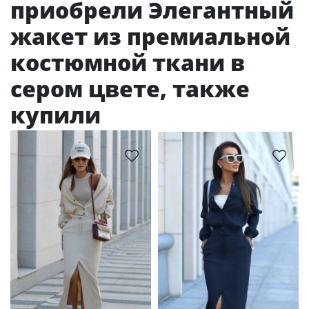
приобрели Элегантный
жакет из премиальной
костюмной ткани в
сером цвете, также
купили