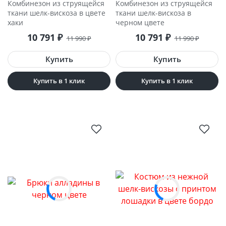
Комбинезон из струящейся
Комбинезон из струящейся
ткани шелк-вискоза в цвете
ткани шелк-вискоза в
хаки
черном цвете
10 791
₽
10 791
₽
11 990
₽
11 990
₽
Купить в 1 клик
Купить в 1 клик