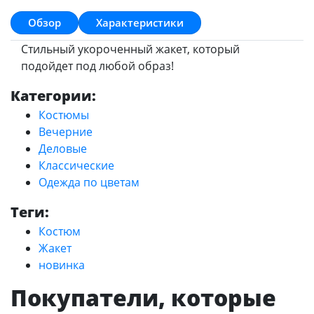
Обзор
Характеристики
Стильный укороченный жакет, который
подойдет под любой образ!
Категории:
Костюмы
Вечерние
Деловые
Классические
Одежда по цветам
Теги:
Костюм
Жакет
новинка
Покупатели, которые