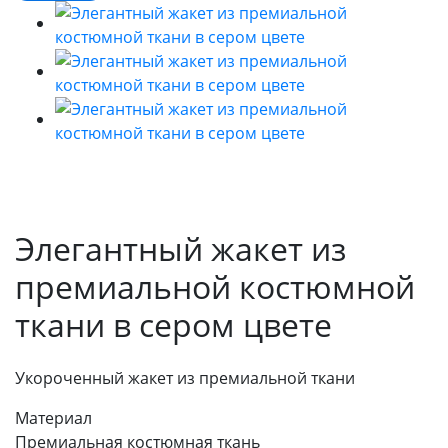
Элегантный жакет из
премиальной костюмной
ткани в сером цвете
Укороченный жакет из премиальной ткани
Материал
Премиальная костюмная ткань