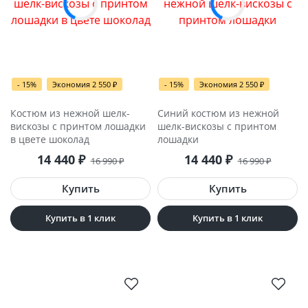
- 15%
Экономия 2 550
₽
- 15%
Экономия 2 550
₽
Костюм из нежной шелк-
Синий костюм из нежной
вискозы с принтом лошадки
шелк-вискозы с принтом
в цвете шоколад
лошадки
14 440
₽
14 440
₽
16 990
₽
16 990
₽
Купить в 1 клик
Купить в 1 клик