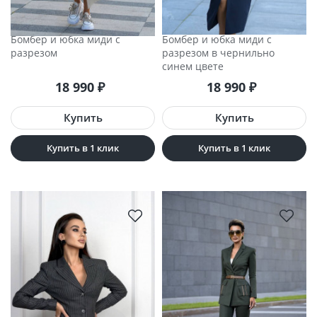
Бомбер и юбка миди с
Бомбер и юбка миди с
разрезом
разрезом в чернильно
синем цвете
18 990
₽
18 990
₽
Купить в 1 клик
Купить в 1 клик