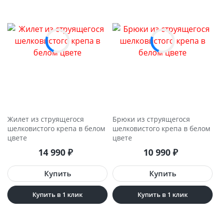
Жилет из струящегося
Брюки из струящегося
шелковистого крепа в белом
шелковистого крепа в белом
цвете
цвете
14 990
₽
10 990
₽
Купить в 1 клик
Купить в 1 клик