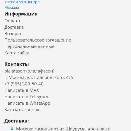
костюмов в центре
Москвы
Информация
Оплата
Доставка
Возврат
Пользовательское соглашение
Персональные данные
Карта сайта
Контакты
olalafason (олалафасон)
г. Москва, ул. Гиляровского, 4с5
+7 (965) 300-50-40
Написать в MAX
Написать в Telegram
Написать в WhatsApp
Заказать звонок
Доставка:
Москва: самовывоз из Шоурума, доставка с