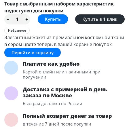
Товар с выбранным набором характеристик
недоступен для покупки
Купить в 1 клик
Избранное
Элегантный жакет из премиальной костюмной ткани
в сером цвете теперь в вашей корзине покупок
Перейти в корзину
Платите как удобно
Картой онлайн или наличными при
получении
Доставка с примеркой в день
заказа по Москве
Быстрая доставка по России
Полный возврат денег за товар
в течение 7 дней после покупки