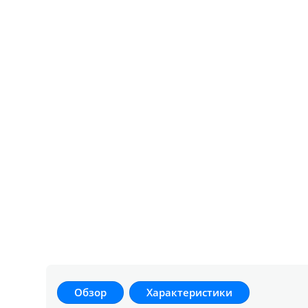
Обзор
Характеристики