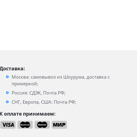
Доставка:
Москва: самовывоз из Шоурума, доставка с
примеркой;
Россия: СДЭК, Почта РФ;
СНГ, Европа, США: Почта РФ;
К оплате принимаем: