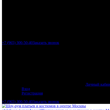
г. Москва, ул. Гиляр
+7 (965) 300-50-40
Заказать звонок
Личный кабин
Вход
Регистрация
+7 (965) 300-50-40
Заказать звонок