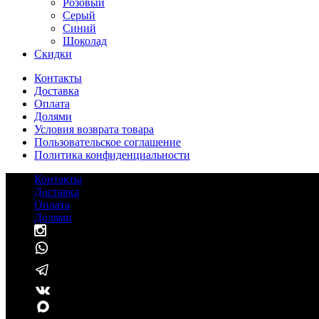
Розовый
Серый
Синий
Шоколад
Cкидки
Контакты
Доставка
Оплата
Долями
Условия возврата товара
Пользовательское соглашение
Политика конфиденциальности
Контакты
Доставка
Оплата
Долями