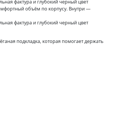
льная фактура и глубокий черный цвет
комфортный объём по корпусу. Внутри —
льная фактура и глубокий черный цвет
ёганая подкладка, которая помогает держать