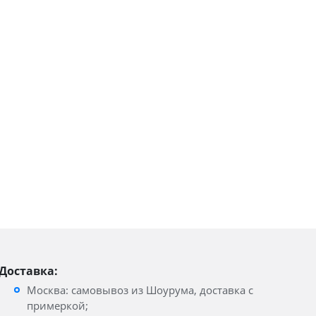
Доставка:
Москва: самовывоз из Шоурума, доставка с
примеркой;