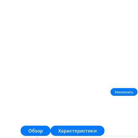
Увеличить
Обзор
Характеристики