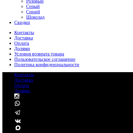
Розовый
Серый
Синий
Шоколад
Cкидки
Контакты
Доставка
Оплата
Долями
Условия возврата товара
Пользовательское соглашение
Политика конфиденциальности
Контакты
Доставка
Оплата
Долями