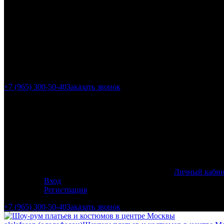
г. Москва, ул. Гиляр
+7 (965) 300-50-40
Заказать звонок
Личный кабин
Вход
Регистрация
+7 (965) 300-50-40
Заказать звонок